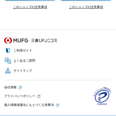
このショップの注意事項
このショップの注意事項
ご利用ガイド
よくあるご質問
サイトマップ
会社情報
プライバシーポリシー
個人情報保護法にもとづく公表事項